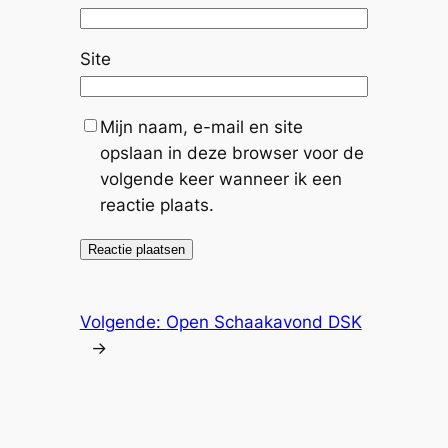
Site
Mijn naam, e-mail en site
opslaan in deze browser voor de
volgende keer wanneer ik een
reactie plaats.
Volgende:
Open Schaakavond DSK
→