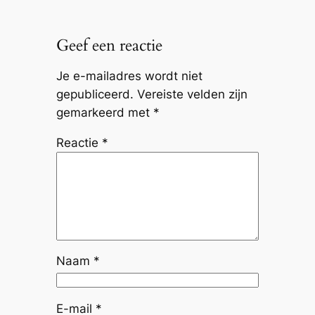
Geef een reactie
Je e-mailadres wordt niet
gepubliceerd.
Vereiste velden zijn
gemarkeerd met
*
Reactie
*
Naam
*
E-mail
*