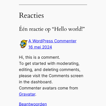
Reacties
Één reactie op “Hello world!”
A WordPress Commenter
16 mei 2024
Hi, this is a comment.
To get started with moderating,
editing, and deleting comments,
please visit the Comments screen
in the dashboard.
Commenter avatars come from
Gravatar
.
Beantwoorden