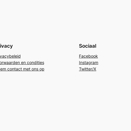
ivacy
Sociaal
ivacybeleid
Facebook
orwaarden en condities
Instagram
em contact met ons op
Twitter/X