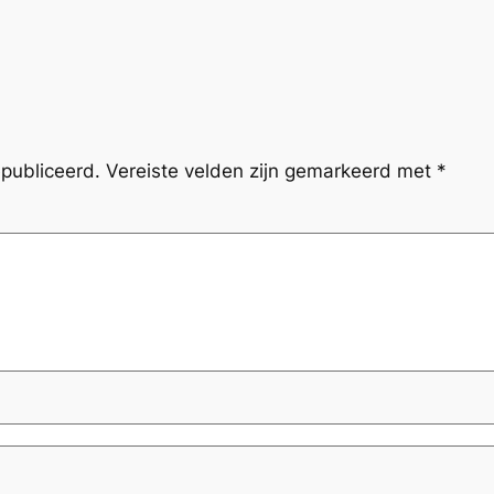
publiceerd.
Vereiste velden zijn gemarkeerd met
*