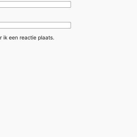
ik een reactie plaats.