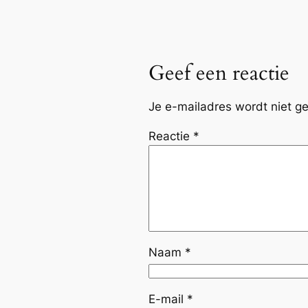
Geef een reactie
Je e-mailadres wordt niet ge
Reactie
*
Naam
*
E-mail
*