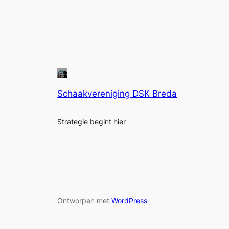
Schaakvereniging DSK Breda
Strategie begint hier
Ontworpen met
WordPress