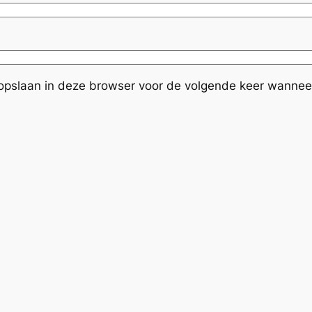
 opslaan in deze browser voor de volgende keer wanneer 